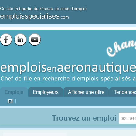
Ce site fait partie du réseau de sites d'emploi
emploisspecialises
.com
Emplois
Employeurs
Afficher une offre
Tendance
Trouvez un emploi