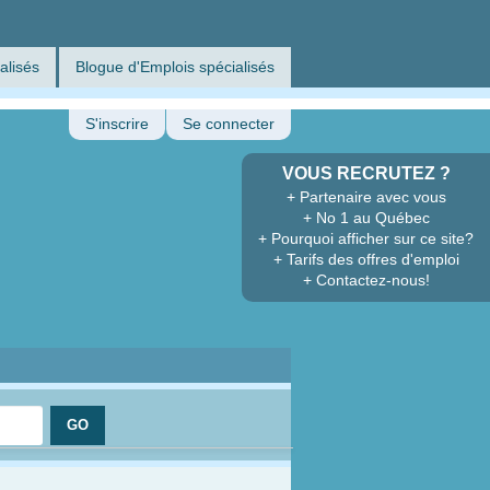
alisés
Blogue d'Emplois spécialisés
S'inscrire
Se connecter
VOUS RECRUTEZ ?
+ Partenaire avec vous
+ No 1 au Québec
+ Pourquoi afficher sur ce site?
+ Tarifs des offres d'emploi
+ Contactez-nous!