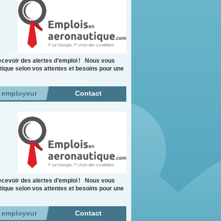
cevoir des alertes d’emploi ! Nous vous
tique selon vos attentes et besoins pour une
r employeur
Contact
cevoir des alertes d’emploi ! Nous vous
tique selon vos attentes et besoins pour une
r employeur
Contact