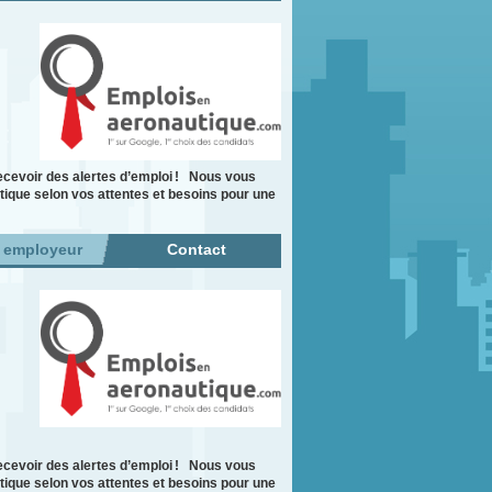
cevoir des alertes d’emploi ! Nous vous
tique selon vos attentes et besoins pour une
r employeur
Contact
cevoir des alertes d’emploi ! Nous vous
tique selon vos attentes et besoins pour une