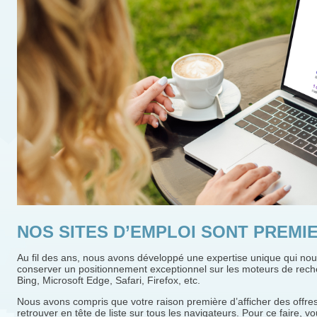
NOS SITES D’EMPLOI SONT PREMI
Au fil des ans, nous avons développé une expertise unique qui nou
conserver un positionnement exceptionnel sur les moteurs de rec
Bing, Microsoft Edge, Safari, Firefox, etc.
Nous avons compris que votre raison première d’afficher des offre
retrouver en tête de liste sur tous les navigateurs. Pour ce faire, 