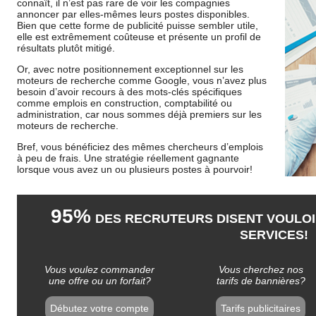
connaît, il n’est pas rare de voir les compagnies
annoncer par elles-mêmes leurs postes disponibles.
Bien que cette forme de publicité puisse sembler utile,
elle est extrêmement coûteuse et présente un profil de
résultats plutôt mitigé.
Or, avec notre positionnement exceptionnel sur les
moteurs de recherche comme Google, vous n’avez plus
besoin d’avoir recours à des mots-clés spécifiques
comme emplois en construction, comptabilité ou
administration, car nous sommes déjà premiers sur les
moteurs de recherche.
Bref, vous bénéficiez des mêmes chercheurs d’emplois
à peu de frais. Une stratégie réellement gagnante
lorsque vous avez un ou plusieurs postes à pourvoir!
95%
DES RECRUTEURS DISENT VOULOI
SERVICES!
Vous voulez commander
Vous cherchez nos
une offre ou un forfait?
tarifs de bannières?