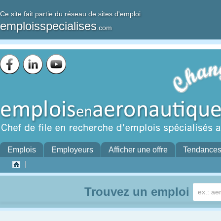
Ce site fait partie du réseau de sites d'emploi
emploisspecialises
.com
Emplois
Employeurs
Afficher une offre
Tendance
Trouvez un emploi