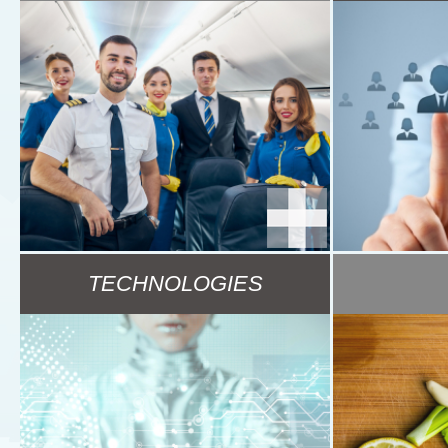
TECHNOLOGIES