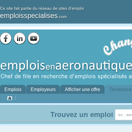
Ce site fait partie du réseau de sites d'emploi
emploisspecialises
.com
Emplois
Employeurs
Afficher une offre
Tendance
Trouvez un emploi