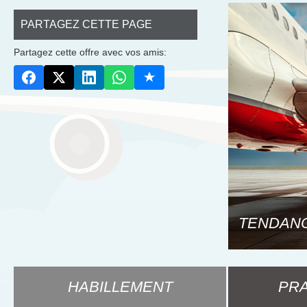
PARTAGEZ CETTE PAGE
Partagez cette offre avec vos amis:
TENDANC
HABILLEMENT
PRA