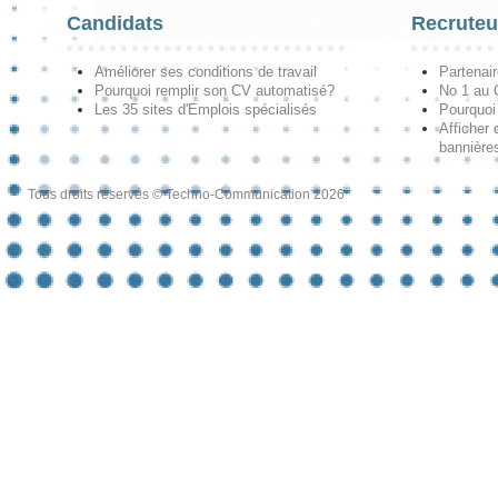
Candidats
Recruteu
Améliorer ses conditions de travail
Partenai
Pourquoi remplir son CV automatisé?
No 1 au
Les 35 sites d'Emplois spécialisés
Pourquoi
Afficher 
bannières
Tous droits réservés © Techno-Communication 2026