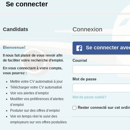
Se connecter
Connexion
Candidats
Se connecter ave
Bienvenue!
Il nous fait plaisir de vous revoir afin
de faciliter votre recherche d’emploi.
Courriel
En vous connectant à votre compte,
vous pourrez :
Mot de passe
Mettre votre CV automatisé à jour
Télécharger votre CV automatisé
Voir vos alertes d’emploi
Mot de passe oublié?
Modifier vos préférences d’alertes
d’emploi
Rester connecté sur cet ordi
Postuler sur des offres d’emploi
Voir en temps réel le suivi des
employeurs sur vos offres postulées