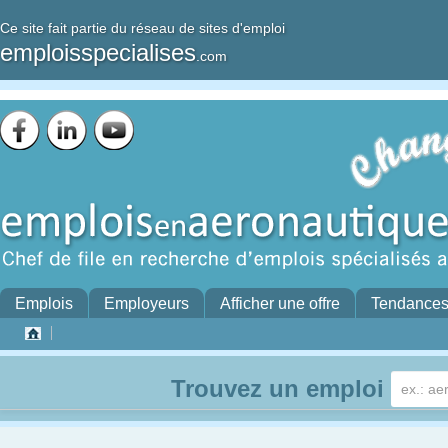
Ce site fait partie du réseau de sites d'emploi
emploisspecialises
.com
Emplois
Employeurs
Afficher une offre
Tendance
Trouvez un emploi