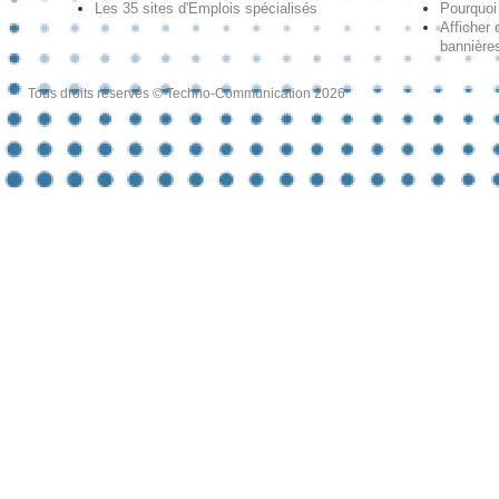
Les 35 sites d'Emplois spécialisés
Pourquoi
Afficher 
bannières
Tous droits réservés © Techno-Communication 2026