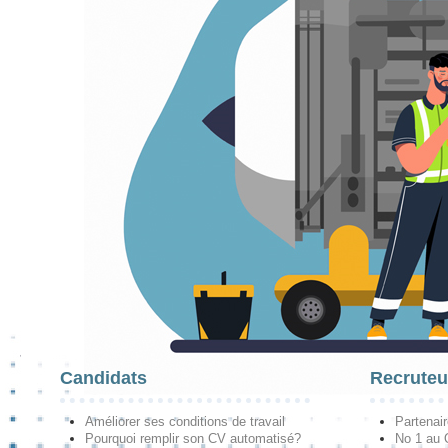
Candidats
Recruteu
Améliorer ses conditions de travail
Partenai
Pourquoi remplir son CV automatisé?
No 1 au