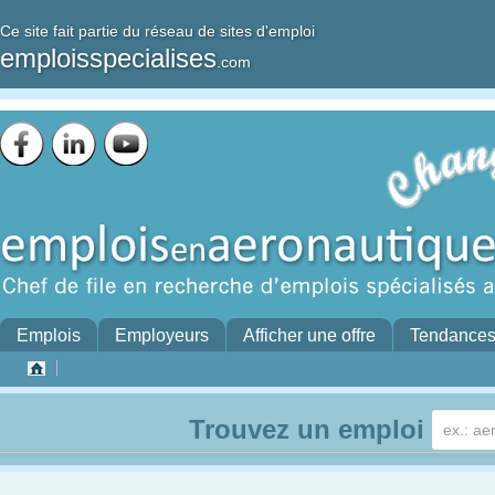
Ce site fait partie du réseau de sites d'emploi
emploisspecialises
.com
Emplois
Employeurs
Afficher une offre
Tendance
Trouvez un emploi