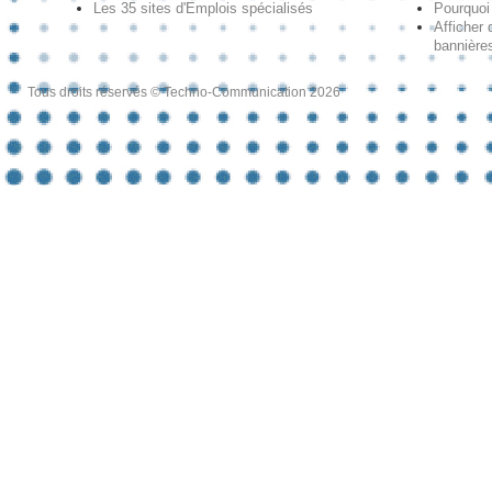
Les 35 sites d'Emplois spécialisés
Pourquoi
Afficher 
bannières
Tous droits réservés © Techno-Communication 2026