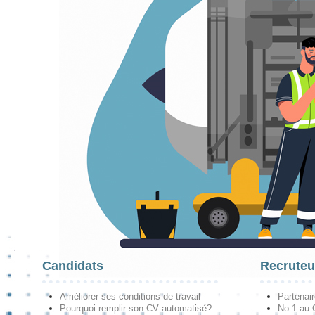
Candidats
Recruteu
Améliorer ses conditions de travail
Partenai
Pourquoi remplir son CV automatisé?
No 1 au