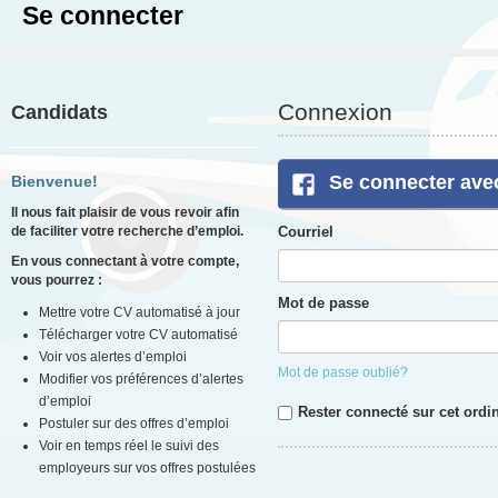
Se connecter
Connexion
Candidats
Se connecter ave
Bienvenue!
Il nous fait plaisir de vous revoir afin
de faciliter votre recherche d’emploi.
Courriel
En vous connectant à votre compte,
vous pourrez :
Mot de passe
Mettre votre CV automatisé à jour
Télécharger votre CV automatisé
Voir vos alertes d’emploi
Mot de passe oublié?
Modifier vos préférences d’alertes
d’emploi
Rester connecté sur cet ordi
Postuler sur des offres d’emploi
Voir en temps réel le suivi des
employeurs sur vos offres postulées