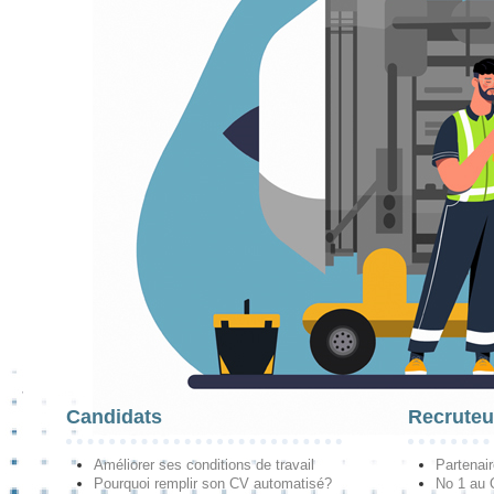
Candidats
Recruteu
Améliorer ses conditions de travail
Partenai
Pourquoi remplir son CV automatisé?
No 1 au