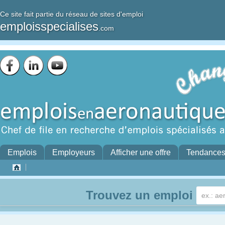
Ce site fait partie du réseau de sites d'emploi
emploisspecialises
.com
Emplois
Employeurs
Afficher une offre
Tendance
Trouvez un emploi