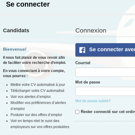
Se connecter
Connexion
Candidats
Se connecter ave
Bienvenue!
Il nous fait plaisir de vous revoir afin
de faciliter votre recherche d’emploi.
Courriel
En vous connectant à votre compte,
vous pourrez :
Mot de passe
Mettre votre CV automatisé à jour
Télécharger votre CV automatisé
Voir vos alertes d’emploi
Mot de passe oublié?
Modifier vos préférences d’alertes
d’emploi
Rester connecté sur cet ordi
Postuler sur des offres d’emploi
Voir en temps réel le suivi des
employeurs sur vos offres postulées