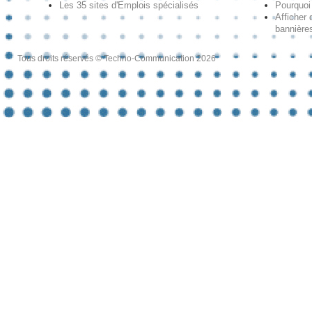
Les 35 sites d'Emplois spécialisés
Pourquoi
Afficher 
bannières
Tous droits réservés © Techno-Communication 2026