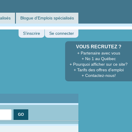
alisés
Blogue d'Emplois spécialisés
S'inscrire
Se connecter
VOUS RECRUTEZ ?
+ Partenaire avec vous
+ No 1 au Québec
+ Pourquoi afficher sur ce site?
+ Tarifs des offres d'emploi
+ Contactez-nous!