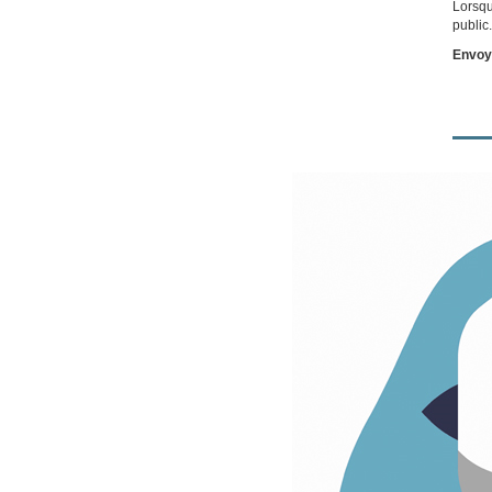
Lorsqu
public
Envoy