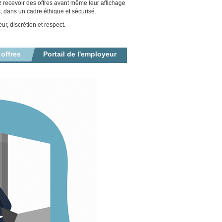
z recevoir des offres avant même leur affichage
, dans un cadre éthique et sécurisé.
r, discrétion et respect.
 offres
Portail de l'employeur