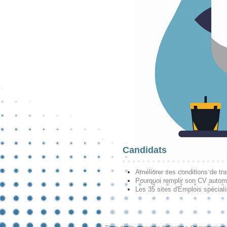
Candidats
Améliorer ses conditions de tra
Pourquoi remplir son CV autom
Les 35 sites d'Emplois spécial