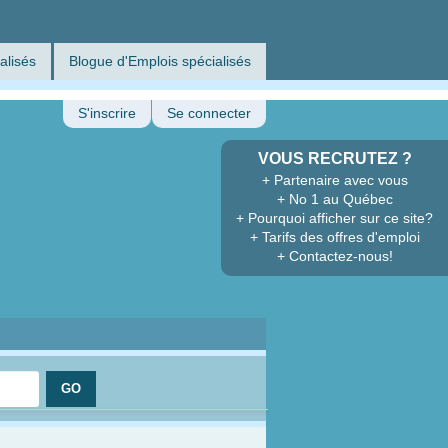
alisés
Blogue d'Emplois spécialisés
S'inscrire
Se connecter
VOUS RECRUTEZ ?
+ Partenaire avec vous
+ No 1 au Québec
+ Pourquoi afficher sur ce site?
+ Tarifs des offres d'emploi
+ Contactez-nous!