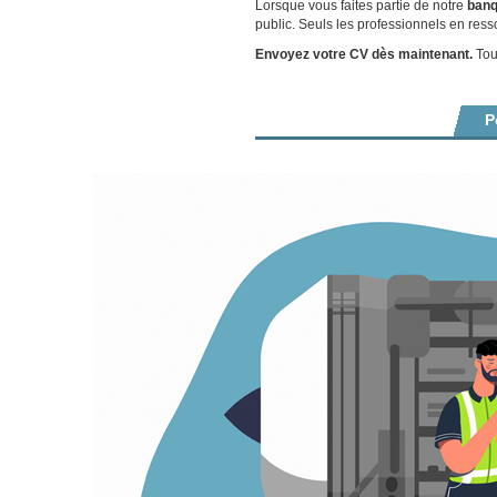
Lorsque vous faites partie de notre
banq
public. Seuls les professionnels en ress
Envoyez votre CV dès maintenant.
Tout
P