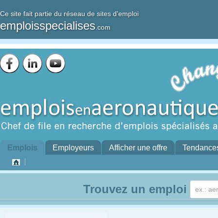
Ce site fait partie du réseau de sites d'emploi
emploisspecialises
.com
Emplois
Employeurs
Afficher une offre
Tendance
Trouvez un emploi