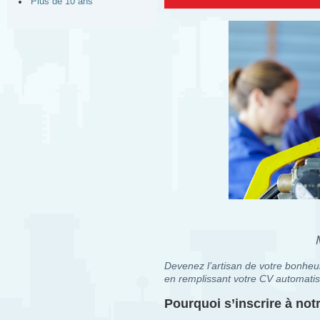
Plus de 10 ans
Devenez l’artisan de votre bonheur
en remplissant votre CV automatis
Pourquoi s’inscrire à no