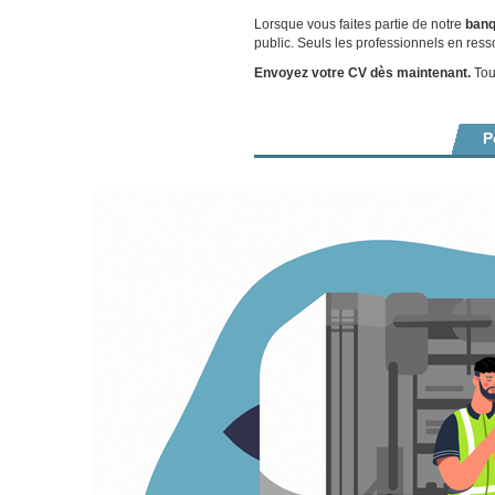
Lorsque vous faites partie de notre
banq
public. Seuls les professionnels en ress
Envoyez votre CV dès maintenant.
Tout
P