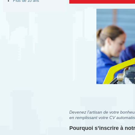
Plus de 10 ans
Devenez l’artisan de votre bonheur
en remplissant votre CV automatis
Pourquoi s’inscrire à no