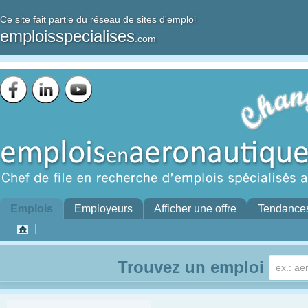
Ce site fait partie du réseau de sites d'emploi
emploisspecialises
.com
Emplois
Employeurs
Afficher une offre
Tendance
Trouvez un emploi