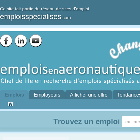
Ce site fait partie du réseau de sites d'emploi
emploisspecialises
.com
Emplois
Employeurs
Afficher une offre
Tendance
Trouvez un emploi