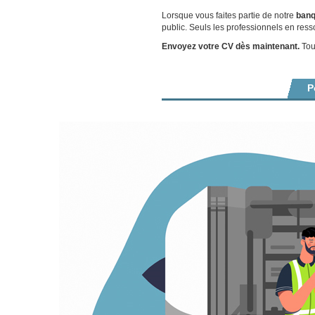
Lorsque vous faites partie de notre
banq
public. Seuls les professionnels en ress
Envoyez votre CV dès maintenant.
Tout
P