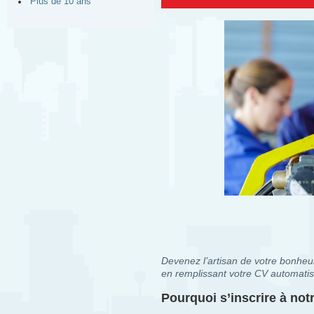
Plus de 10 ans
Devenez l’artisan de votre bonheur
en remplissant votre CV automatis
Pourquoi s’inscrire à no