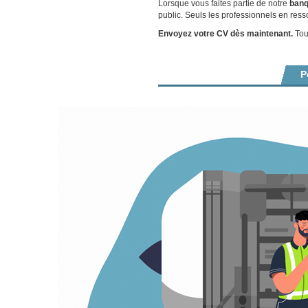
Lorsque vous faites partie de notre
banq
public. Seuls les professionnels en ress
Envoyez votre CV dès maintenant.
Tout
P