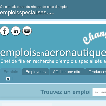
Ce site fait partie du réseau de sites d'emploi
emploisspecialises
.com
Emplois
Employeurs
Afficher une offre
Tendance
Trouvez un emploi