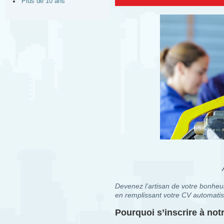
Plus de 10 ans
Devenez l’artisan de votre bonheur
en remplissant votre CV automatis
Pourquoi s’inscrire à no