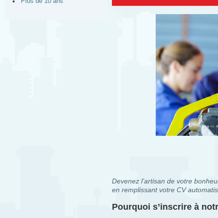
Plus de 10 ans
Devenez l’artisan de votre bonheur
en remplissant votre CV automatis
Pourquoi s’inscrire à no