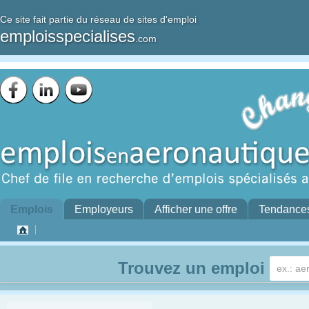
Ce site fait partie du réseau de sites d'emploi
emploisspecialises
.com
Emplois
Employeurs
Afficher une offre
Tendance
Trouvez un emploi