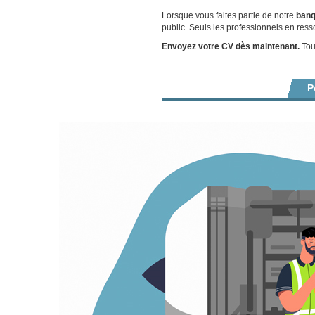
Lorsque vous faites partie de notre
banq
public. Seuls les professionnels en ress
Envoyez votre CV dès maintenant.
Tout
P