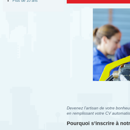
Plus de 10 ans
Devenez l’artisan de votre bonheur
en remplissant votre CV automatis
Pourquoi s’inscrire à no