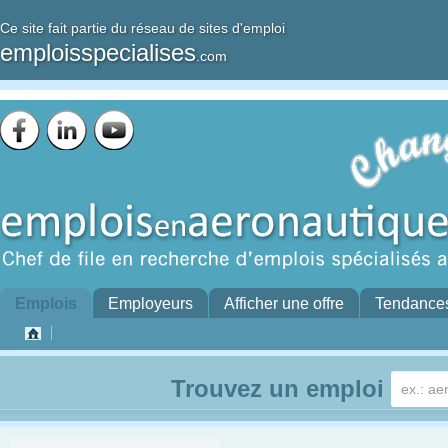
Ce site fait partie du réseau de sites d'emploi
emploisspecialises
.com
Emplois
Employeurs
Afficher une offre
Tendance
Trouvez un emploi