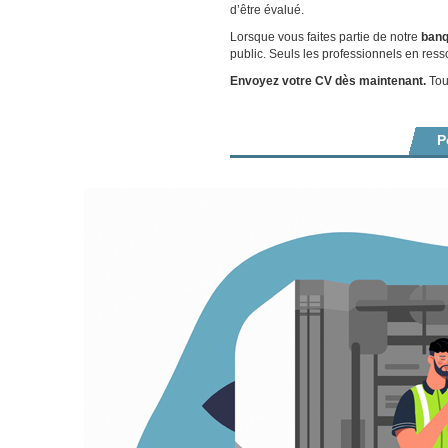
d’être évalué.
Lorsque vous faites partie de notre
banq
public. Seuls les professionnels en ress
Envoyez votre CV dès maintenant.
Tout
P