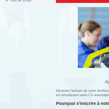
Plus de 10 ans
A
Devenez l’artisan de votre bonheur
en remplissant votre CV automatis
Pourquoi s’inscrire à no