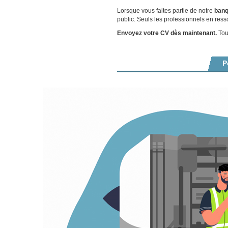
Lorsque vous faites partie de notre
banq
public. Seuls les professionnels en ress
Envoyez votre CV dès maintenant.
Tout
P