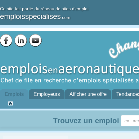
Ce site fait partie du réseau de sites d'emploi
emploisspecialises
.com
Emplois
Employeurs
Afficher une offre
Tendance
Trouvez un emploi