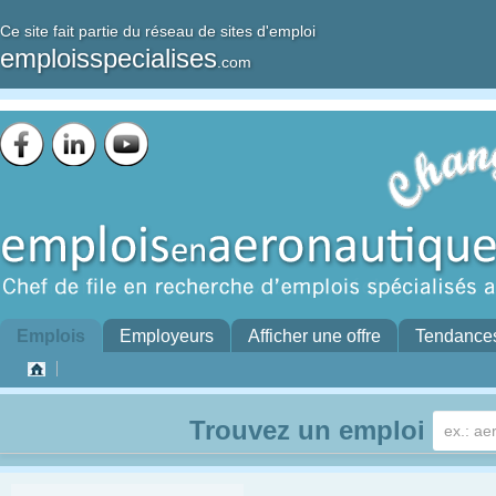
Ce site fait partie du réseau de sites d'emploi
emploisspecialises
.com
Emplois
Employeurs
Afficher une offre
Tendance
Trouvez un emploi