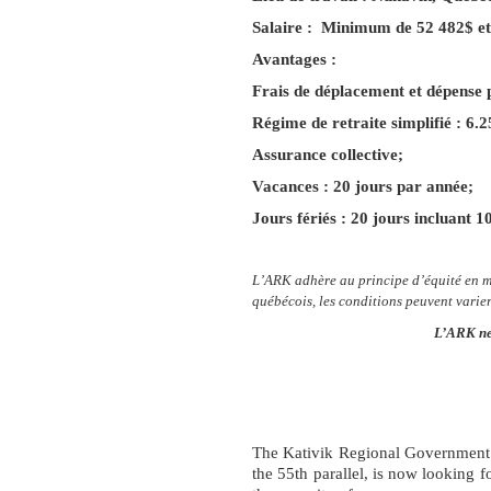
Salaire : Minimum de 52 482$ 
Avantages :
Frais de déplacement et dépense 
Régime de retraite simplifié : 6.2
Assurance collective;
Vacances : 20 jours par année;
Jours fériés : 20 jours incluant 1
L’ARK adhère au principe d’équité en m
québécois, les conditions peuvent varie
L’ARK ne
The Kativik Regional Government (
the 55th parallel, is now looking 