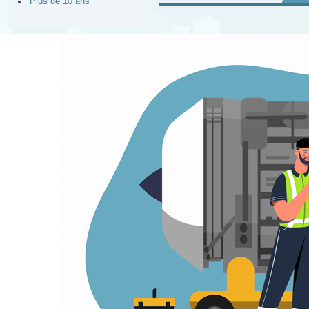
Plus de 10 ans