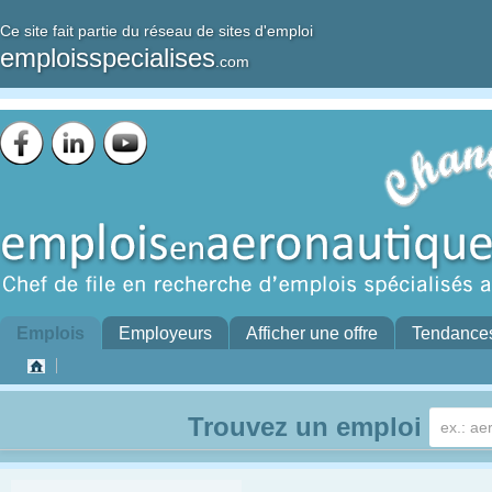
Ce site fait partie du réseau de sites d'emploi
emploisspecialises
.com
Emplois
Employeurs
Afficher une offre
Tendance
Trouvez un emploi