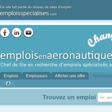
Ce site fait partie du réseau de sites d'emploi
emploisspecialises
.com
Emplois
Employeurs
Afficher une offre
Tendance
Trouvez un emploi