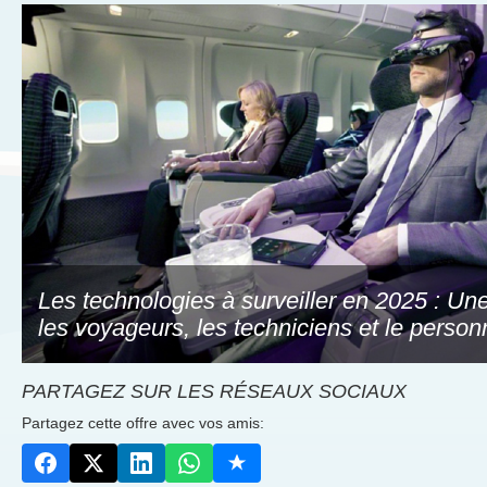
Les technologies à surveiller en 2025 : Une
les voyageurs, les techniciens et le person
PARTAGEZ SUR LES RÉSEAUX SOCIAUX
Partagez cette offre avec vos amis: