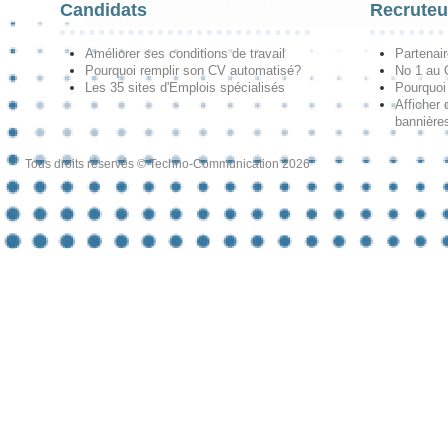
Candidats
Recruteu
Améliorer ses conditions de travail
Partenai
Pourquoi remplir son CV automatisé?
No 1 au
Les 35 sites d'Emplois spécialisés
Pourquoi
Afficher 
bannières
Tous droits réservés © Techno-Communication 2026